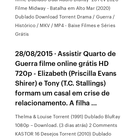
Filme Midway - Batalha em Alto Mar (2020)
Dublado Download Torrent Drama / Guerra /
Histórico / MKV / MP4 - Baixe Filmes e Séries
Grátis
28/08/2015 · Assistir Quarto de
Guerra filme online grátis HD
720p - Elizabeth (Priscilla Evans
Shirer) e Tony (T.C. Stallings)
formam um casal em crise de
relacionamento. A filha …
Thelma & Louise Torrent (1991) Dublado BluRay
1080p – Download. (3 dias atrás) 2 Comments
KASTOR 16 Desejos Torrent (2010) Dublado