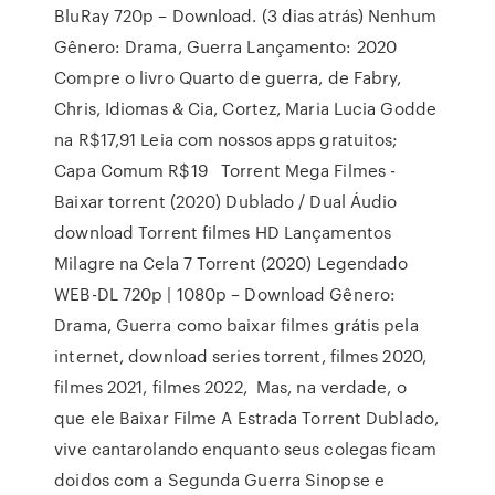
BluRay 720p – Download. (3 dias atrás) Nenhum
Gênero: Drama, Guerra Lançamento: 2020
Compre o livro Quarto de guerra, de Fabry,
Chris, Idiomas & Cia, Cortez, Maria Lucia Godde
na R$17,91 Leia com nossos apps gratuitos;
Capa Comum R$19 Torrent Mega Filmes -
Baixar torrent (2020) Dublado / Dual Áudio
download Torrent filmes HD Lançamentos
Milagre na Cela 7 Torrent (2020) Legendado
WEB-DL 720p | 1080p – Download Gênero:
Drama, Guerra como baixar filmes grátis pela
internet, download series torrent, filmes 2020,
filmes 2021, filmes 2022, Mas, na verdade, o
que ele Baixar Filme A Estrada Torrent Dublado,
vive cantarolando enquanto seus colegas ficam
doidos com a Segunda Guerra Sinopse e