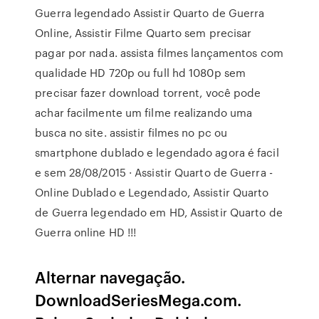
Guerra legendado Assistir Quarto de Guerra
Online, Assistir Filme Quarto sem precisar
pagar por nada. assista filmes lançamentos com
qualidade HD 720p ou full hd 1080p sem
precisar fazer download torrent, você pode
achar facilmente um filme realizando uma
busca no site. assistir filmes no pc ou
smartphone dublado e legendado agora é facil
e sem 28/08/2015 · Assistir Quarto de Guerra -
Online Dublado e Legendado, Assistir Quarto
de Guerra legendado em HD, Assistir Quarto de
Guerra online HD !!!
Alternar navegação.
DownloadSeriesMega.com.