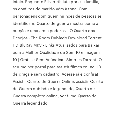
início. Enquanto Elisabeth luta por sua família,
os conflitos do marido vêm à tona. Com
personagens com quem milhões de pessoas se
identificam, Quarto de guerra mostra como a
oração é uma arma poderosa. O Quarto dos
Desejos - The Room Dublado Download Torrent
HD BluRay MKV - Links Atualizados para Baixar
com a Melhor Qualidade de Som 10 e Imagem
10 | Grátis e Sem Anúncios - Simples Torrent. O
seu melhor portal para assistir filmes online HD
de graça e sem cadastro. Acesse já e confira!
Assistir Quarto de Guerra Online, assistir Quarto
de Guerra dublado e legendado, Quarto de
Guerra completo online, ver filme Quarto de
Guerra legendado