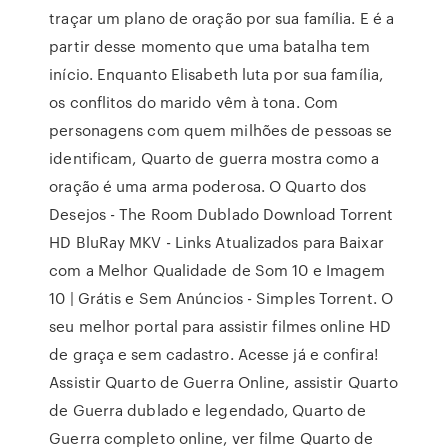
traçar um plano de oração por sua família. E é a
partir desse momento que uma batalha tem
início. Enquanto Elisabeth luta por sua família,
os conflitos do marido vêm à tona. Com
personagens com quem milhões de pessoas se
identificam, Quarto de guerra mostra como a
oração é uma arma poderosa. O Quarto dos
Desejos - The Room Dublado Download Torrent
HD BluRay MKV - Links Atualizados para Baixar
com a Melhor Qualidade de Som 10 e Imagem
10 | Grátis e Sem Anúncios - Simples Torrent. O
seu melhor portal para assistir filmes online HD
de graça e sem cadastro. Acesse já e confira!
Assistir Quarto de Guerra Online, assistir Quarto
de Guerra dublado e legendado, Quarto de
Guerra completo online, ver filme Quarto de