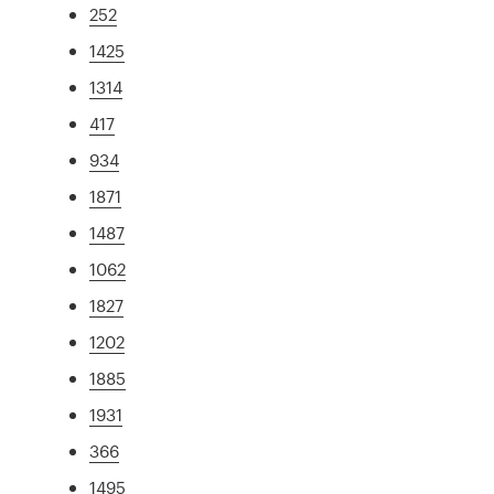
252
1425
1314
417
934
1871
1487
1062
1827
1202
1885
1931
366
1495