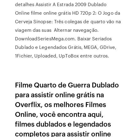
detalhes Assistir A Estrada 2009 Dublado
Online filme online grátis HD 720p 2: O Jogo da
Cerveja Sinopse: Três colegas de quarto vão na
viagem das suas Alternar navegação.
DownloadSeriesMega.com. Baixar Seriados
Dublado e Legendados Grátis, MEGA, GDrive,
1Fichier, Uploaded, UpToBox entre outros.
Filme Quarto de Guerra Dublado
para assistir online grátis na
Overflix, os melhores Filmes
Online, você encontra aqui,
filmes dublados e legendados
completos para assistir online