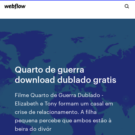
Quarto de guerra
download dublado gratis
Filme Quarto de Guerra Dublado -
Elizabeth e Tony formam um casal em
crise de relacionamento. A filha
pequena percebe que ambos estão à
beira do divór