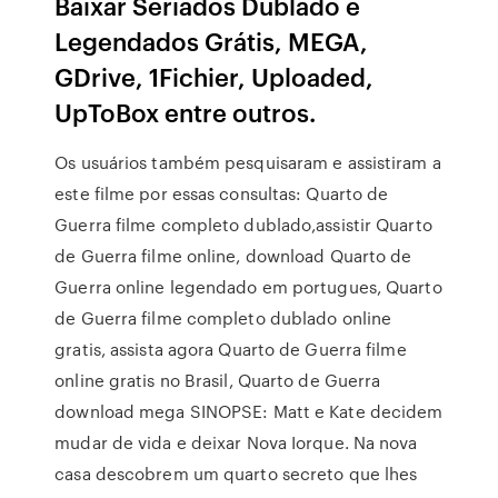
Baixar Seriados Dublado e
Legendados Grátis, MEGA,
GDrive, 1Fichier, Uploaded,
UpToBox entre outros.
Os usuários também pesquisaram e assistiram a
este filme por essas consultas: Quarto de
Guerra filme completo dublado,assistir Quarto
de Guerra filme online, download Quarto de
Guerra online legendado em portugues, Quarto
de Guerra filme completo dublado online
gratis, assista agora Quarto de Guerra filme
online gratis no Brasil, Quarto de Guerra
download mega SINOPSE: Matt e Kate decidem
mudar de vida e deixar Nova Iorque. Na nova
casa descobrem um quarto secreto que lhes