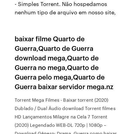
- Simples Torrent. Não hospedamos
nenhum tipo de arquivo em nosso site,
baixar filme Quarto de
Guerra,Quarto de Guerra
download mega,Quarto de
Guerra no mega,Quarto de
Guerra pelo mega,Quarto de
Guerra baixar servidor mega.nz
Torrent Mega Filmes - Baixar torrent (2020)
Dublado / Dual Áudio download Torrent filmes
HD Lançamentos Milagre na Cela 7 Torrent
(2020) Legendado WEB-DL 720p | 1080p –
Download Gênero: Drama, Guerra como baixar