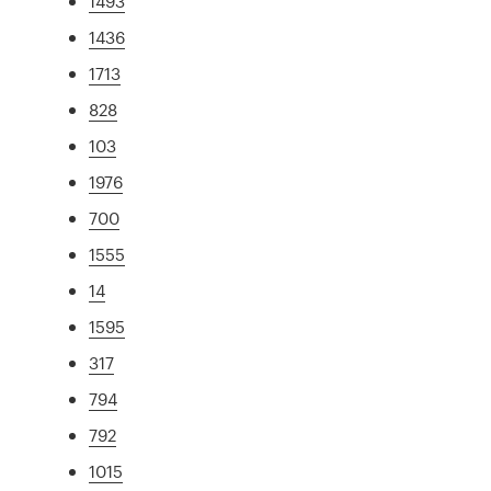
1493
1436
1713
828
103
1976
700
1555
14
1595
317
794
792
1015