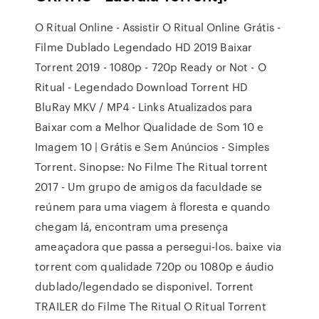
O Ritual Online - Assistir O Ritual Online Grátis -
Filme Dublado Legendado HD 2019 Baixar
Torrent 2019 - 1080p - 720p Ready or Not - O
Ritual - Legendado Download Torrent HD
BluRay MKV / MP4 - Links Atualizados para
Baixar com a Melhor Qualidade de Som 10 e
Imagem 10 | Grátis e Sem Anúncios - Simples
Torrent. Sinopse: No Filme The Ritual torrent
2017 - Um grupo de amigos da faculdade se
reúnem para uma viagem à floresta e quando
chegam lá, encontram uma presença
ameaçadora que passa a persegui-los. baixe via
torrent com qualidade 720p ou 1080p e áudio
dublado/legendado se disponivel. Torrent
TRAILER do Filme The Ritual O Ritual Torrent