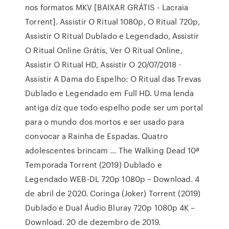
nos formatos MKV [BAIXAR GRÁTIS - Lacraia
Torrent]. Assistir O Ritual 1080p, O Ritual 720p,
Assistir O Ritual Dublado e Legendado, Assistir
O Ritual Online Grátis, Ver O Ritual Online,
Assistir O Ritual HD, Assistir O 20/07/2018 ·
Assistir A Dama do Espelho: O Ritual das Trevas
Dublado e Legendado em Full HD. Uma lenda
antiga diz que todo espelho pode ser um portal
para o mundo dos mortos e ser usado para
convocar a Rainha de Espadas. Quatro
adolescentes brincam … The Walking Dead 10ª
Temporada Torrent (2019) Dublado e
Legendado WEB-DL 720p 1080p – Download. 4
de abril de 2020. Coringa (Joker) Torrent (2019)
Dublado e Dual Áudio Bluray 720p 1080p 4K –
Download. 20 de dezembro de 2019.