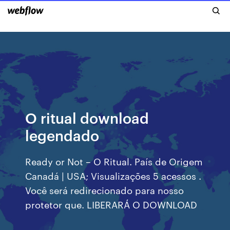
O ritual download
legendado
Ready or Not – O Ritual. País de Origem
Canadá | USA; Visualizações 5 acessos .
Você será redirecionado para nosso
protetor que. LIBERARÁ O DOWNLOAD