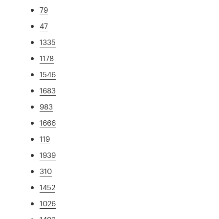
79
47
1335
1178
1546
1683
983
1666
119
1939
310
1452
1026