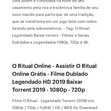
Uma jovem é convidada na noite de seu
casamento pela rica e excêntrica família de seu
novo marido para participar de uma tradição,
que se transforma em um jogo letal com todos
lutando pela sobrevivência.. - Tag: O Ritual
Legendado Baixar torrent - Filmes e Séries
Dublados e Legendados 1080p, 720p e 4K.
O Ritual Online - Assistir O Ritual
Online Grátis - Filme Dublado
Legendado HD 2019 Baixar
Torrent 2019 - 1080p - 720p
Filme O Ritual - Legendado Torrent (2018) em
1080p / 720p / FullHD / HD / WEB-DL Download