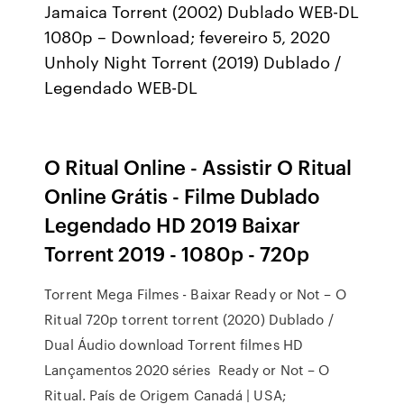
Jamaica Torrent (2002) Dublado WEB-DL
1080p – Download; fevereiro 5, 2020
Unholy Night Torrent (2019) Dublado /
Legendado WEB-DL
O Ritual Online - Assistir O Ritual
Online Grátis - Filme Dublado
Legendado HD 2019 Baixar
Torrent 2019 - 1080p - 720p
Torrent Mega Filmes - Baixar Ready or Not – O
Ritual 720p torrent torrent (2020) Dublado /
Dual Áudio download Torrent filmes HD
Lançamentos 2020 séries Ready or Not – O
Ritual. País de Origem Canadá | USA;