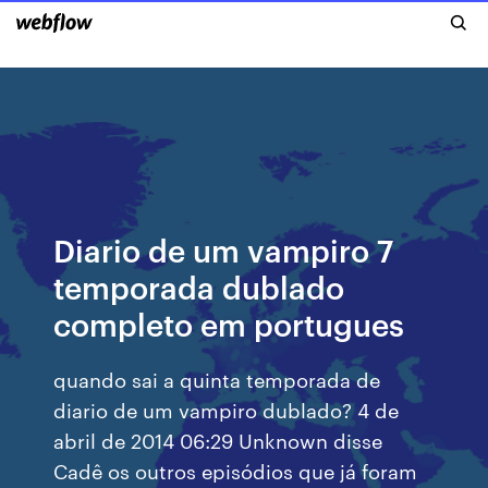
Diario de um vampiro 7
temporada dublado
completo em portugues
quando sai a quinta temporada de
diario de um vampiro dublado? 4 de
abril de 2014 06:29 Unknown disse
Cadê os outros episódios que já foram