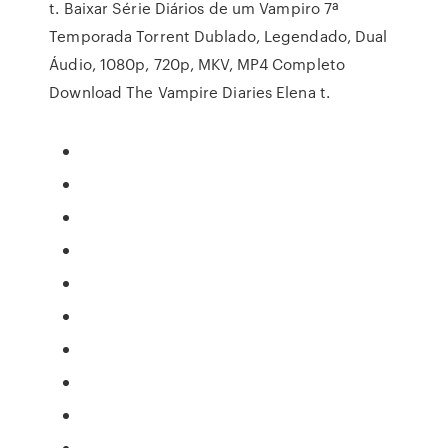
t. Baixar Série Diários de um Vampiro 7ª
Temporada Torrent Dublado, Legendado, Dual
Áudio, 1080p, 720p, MKV, MP4 Completo
Download The Vampire Diaries Elena t.