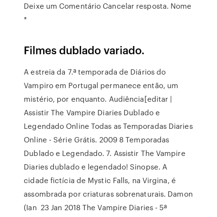
Deixe um Comentário Cancelar resposta. Nome
*
Filmes dublado variado.
A estreia da 7.ª temporada de Diários do
Vampiro em Portugal permanece então, um
mistério, por enquanto. Audiência[editar |
Assistir The Vampire Diaries Dublado e
Legendado Online Todas as Temporadas Diaries
Online - Série Grátis. 2009 8 Temporadas
Dublado e Legendado. 7. Assistir The Vampire
Diaries dublado e legendado! Sinopse. A
cidade fictícia de Mystic Falls, na Virgina, é
assombrada por criaturas sobrenaturais. Damon
(Ian 23 Jan 2018 The Vampire Diaries - 5ª