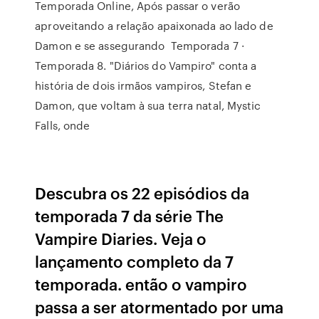
Temporada Online, Após passar o verão
aproveitando a relação apaixonada ao lado de
Damon e se assegurando Temporada 7 ·
Temporada 8. "Diários do Vampiro" conta a
história de dois irmãos vampiros, Stefan e
Damon, que voltam à sua terra natal, Mystic
Falls, onde
Descubra os 22 episódios da
temporada 7 da série The
Vampire Diaries. Veja o
lançamento completo da 7
temporada. então o vampiro
passa a ser atormentado por uma