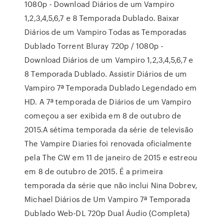
1080p - Download Diários de um Vampiro
1,2,3,4,5,6,7 e 8 Temporada Dublado. Baixar
Diários de um Vampiro Todas as Temporadas
Dublado Torrent Bluray 720p / 1080p -
Download Diários de um Vampiro 1,2,3,4,5,6,7 e
8 Temporada Dublado. Assistir Diários de um
Vampiro 7ª Temporada Dublado Legendado em
HD. A 7ª temporada de Diários de um Vampiro
começou a ser exibida em 8 de outubro de
2015.A sétima temporada da série de televisão
The Vampire Diaries foi renovada oficialmente
pela The CW em 11 de janeiro de 2015 e estreou
em 8 de outubro de 2015. É a primeira
temporada da série que não inclui Nina Dobrev,
Michael Diários de Um Vampiro 7ª Temporada
Dublado Web-DL 720p Dual Áudio (Completa)