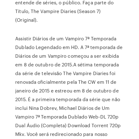
entende de séries, o público. Faça parte do
Título, The Vampire Diaries (Season 7)
(Original).
Assistir Diários de um Vampiro 7ª Temporada
Dublado Legendado em HD. A 7ª temporada de
Diários de um Vampiro começou a ser exibida
em 8 de outubro de 2015.A sétima temporada
da série de televisão The Vampire Diaries foi
renovada oficialmente pela The CW em 11 de
janeiro de 2015 e estreou em 8 de outubro de
2015. É a primeira temporada da série que não
inclui Nina Dobrev, Michael Diários de Um
Vampiro 7ª Temporada Dublado Web-DL 720p
Dual Áudio (Completa) Download Torrent 720p
Mkv. Você será redirecionado para nosso