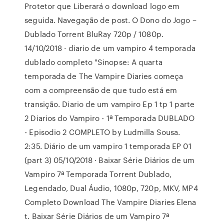
Protetor que Liberará o download logo em
seguida. Navegação de post. O Dono do Jogo –
Dublado Torrent BluRay 720p / 1080p.
14/10/2018 · diario de um vampiro 4 temporada
dublado completo "Sinopse: A quarta
temporada de The Vampire Diaries começa
com a compreensão de que tudo está em
transição. Diario de um vampiro Ep 1 tp 1 parte
2 Diarios do Vampiro - 1ª Temporada DUBLADO
- Episodio 2 COMPLETO by Ludmilla Sousa.
2:35. Diário de um vampiro 1 temporada EP 01
(part 3) 05/10/2018 · Baixar Série Diários de um
Vampiro 7ª Temporada Torrent Dublado,
Legendado, Dual Áudio, 1080p, 720p, MKV, MP4
Completo Download The Vampire Diaries Elena
t. Baixar Série Diários de um Vampiro 7ª