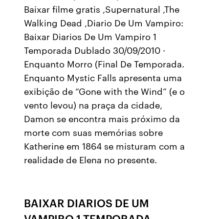
Baixar filme gratis ,Supernatural ,The
Walking Dead ,Diario De Um Vampiro:
Baixar Diarios De Um Vampiro 1
Temporada Dublado 30/09/2010 ·
Enquanto Morro (Final De Temporada.
Enquanto Mystic Falls apresenta uma
exibição de “Gone with the Wind” (e o
vento levou) na praça da cidade,
Damon se encontra mais próximo da
morte com suas memórias sobre
Katherine em 1864 se misturam com a
realidade de Elena no presente.
BAIXAR DIARIOS DE UM
VAMPIRO 1 TEMPORADA