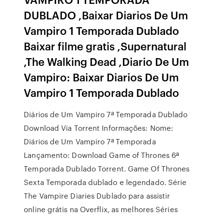
DUBLADO ,Baixar Diarios De Um
Vampiro 1 Temporada Dublado
Baixar filme gratis ,Supernatural
,The Walking Dead ,Diario De Um
Vampiro: Baixar Diarios De Um
Vampiro 1 Temporada Dublado
Diários de Um Vampiro 7ª Temporada Dublado
Download Via Torrent Informações: Nome:
Diários de Um Vampiro 7ª Temporada
Lançamento: Download Game of Thrones 6ª
Temporada Dublado Torrent. Game Of Thrones
Sexta Temporada dublado e legendado. Série
The Vampire Diaries Dublado para assistir
online grátis na Overflix, as melhores Séries