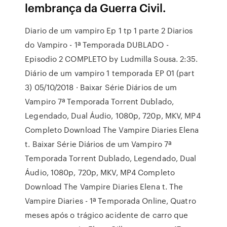
lembrança da Guerra Civil.
Diario de um vampiro Ep 1 tp 1 parte 2 Diarios
do Vampiro - 1ª Temporada DUBLADO -
Episodio 2 COMPLETO by Ludmilla Sousa. 2:35.
Diário de um vampiro 1 temporada EP 01 (part
3) 05/10/2018 · Baixar Série Diários de um
Vampiro 7ª Temporada Torrent Dublado,
Legendado, Dual Áudio, 1080p, 720p, MKV, MP4
Completo Download The Vampire Diaries Elena
t. Baixar Série Diários de um Vampiro 7ª
Temporada Torrent Dublado, Legendado, Dual
Áudio, 1080p, 720p, MKV, MP4 Completo
Download The Vampire Diaries Elena t. The
Vampire Diaries - 1ª Temporada Online, Quatro
meses após o trágico acidente de carro que