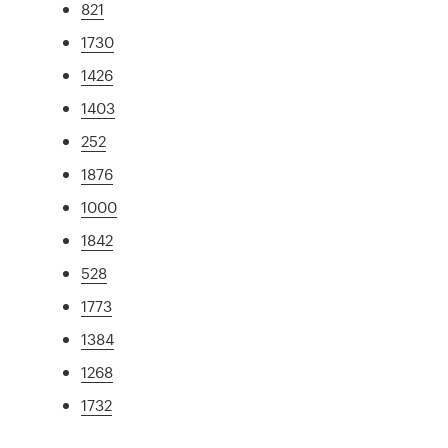
821
1730
1426
1403
252
1876
1000
1842
528
1773
1384
1268
1732