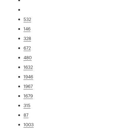
532
146
328
672
480
1632
1946
1967
1679
315
87
1003