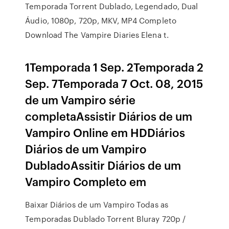
Temporada Torrent Dublado, Legendado, Dual
Áudio, 1080p, 720p, MKV, MP4 Completo
Download The Vampire Diaries Elena t.
1Temporada 1 Sep. 2Temporada 2
Sep. 7Temporada 7 Oct. 08, 2015
de um Vampiro série
completaAssistir Diários de um
Vampiro Online em HDDiários
Diários de um Vampiro
DubladoAssitir Diários de um
Vampiro Completo em
Baixar Diários de um Vampiro Todas as
Temporadas Dublado Torrent Bluray 720p /