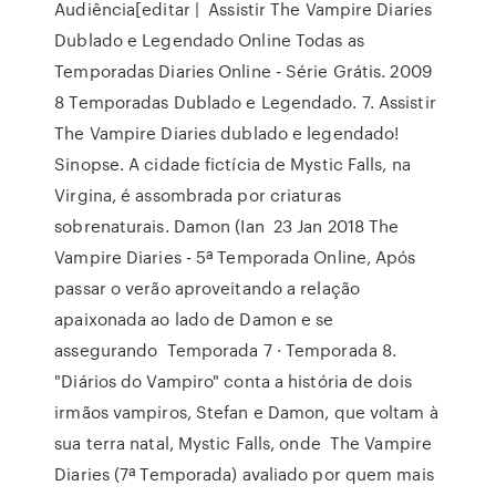
Audiência[editar | Assistir The Vampire Diaries
Dublado e Legendado Online Todas as
Temporadas Diaries Online - Série Grátis. 2009
8 Temporadas Dublado e Legendado. 7. Assistir
The Vampire Diaries dublado e legendado!
Sinopse. A cidade fictícia de Mystic Falls, na
Virgina, é assombrada por criaturas
sobrenaturais. Damon (Ian 23 Jan 2018 The
Vampire Diaries - 5ª Temporada Online, Após
passar o verão aproveitando a relação
apaixonada ao lado de Damon e se
assegurando Temporada 7 · Temporada 8.
"Diários do Vampiro" conta a história de dois
irmãos vampiros, Stefan e Damon, que voltam à
sua terra natal, Mystic Falls, onde The Vampire
Diaries (7ª Temporada) avaliado por quem mais