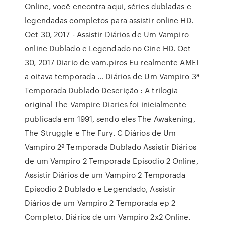
Online, você encontra aqui, séries dubladas e
legendadas completos para assistir online HD.
Oct 30, 2017 - Assistir Diários de Um Vampiro
online Dublado e Legendado no Cine HD. Oct
30, 2017 Diario de vam.piros Eu realmente AMEI
a oitava temporada … Diários de Um Vampiro 3ª
Temporada Dublado Descrição : A trilogia
original The Vampire Diaries foi inicialmente
publicada em 1991, sendo eles The Awakening,
The Struggle e The Fury. C Diários de Um
Vampiro 2ª Temporada Dublado Assistir Diários
de um Vampiro 2 Temporada Episodio 2 Online,
Assistir Diários de um Vampiro 2 Temporada
Episodio 2 Dublado e Legendado, Assistir
Diários de um Vampiro 2 Temporada ep 2
Completo. Diários de um Vampiro 2x2 Online.