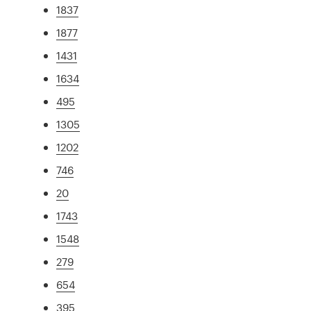
1837
1877
1431
1634
495
1305
1202
746
20
1743
1548
279
654
395